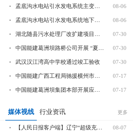
孟底沟水电站引水发电系统主变洞开挖圆满完成
08-06
孟底沟水电站引水发电系统地下厂房岩锚梁开挖圆满完成
08-06
湖北随县污水处理厂改扩建项目通过竣工验收
07-30
中国能建葛洲坝路桥公司开展 “夏季送清凉，防暑保安康”慰问活动
07-30
武汉汉江湾高中学校通过竣工验收
07-30
中国能建广西工程局驰援横州市抢险救灾！
07-17
中国能建葛洲坝集团本部开展应急救护专场培训
07-17
媒体视线
行业资讯
更多
【人民日报客户端】辽宁“超级充电宝”建设稳步推进
08-07