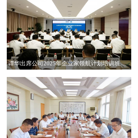
谭华出席公司2025年企业家领航计划培训班（第一期）开班仪式并授课