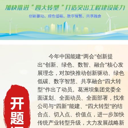
今年中国能建“两会”创新提
出“创新、绿色、数智、融合”核心发
展理念，对加快推动创新驱动、绿色
低碳、数字智慧、共享融合“四大转
型”作出了动员。葛洲坝集团党委全
面谋划、全面动员、全面部署，找准
公司与“四新”能建、“四大转型”的结
合点、切入点、价值点，进一步加快
传统产业转型升级，大力发展战略新