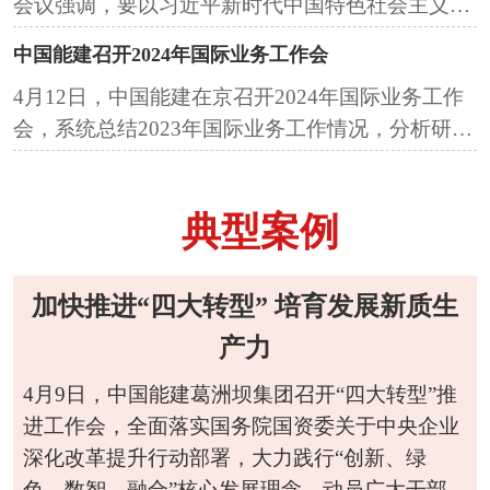
会议强调，要以习近平新时代中国特色社会主义思
想为指导，全面贯彻落实党的二十大和全国两会精
中国能建召开2024年国际业务工作会
神以及公司2024年工...
4月12日，中国能建在京召开2024年国际业务工作
会，系统总结2023年国际业务工作情况，分析研判
国际业务发展形势和现状，安排部署2024年国际业
务重点工作，动...
典型案例
加快推进“四大转型” 培育发展新质生
产力
4月9日，中国能建葛洲坝集团召开“四大转型”推
进工作会，全面落实国务院国资委关于中央企业
深化改革提升行动部署，大力践行“创新、绿
色、数智、融合”核心发展理念，动员广大干部