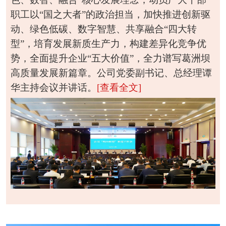
职工以“国之大者”的政治担当，加快推进创新驱
动、绿色低碳、数字智慧、共享融合“四大转
型”，培育发展新质生产力，构建差异化竞争优
势，全面提升企业“五大价值”，全力谱写葛洲坝
高质量发展新篇章。公司党委副书记、总经理谭
华主持会议并讲话。
[查看全文]