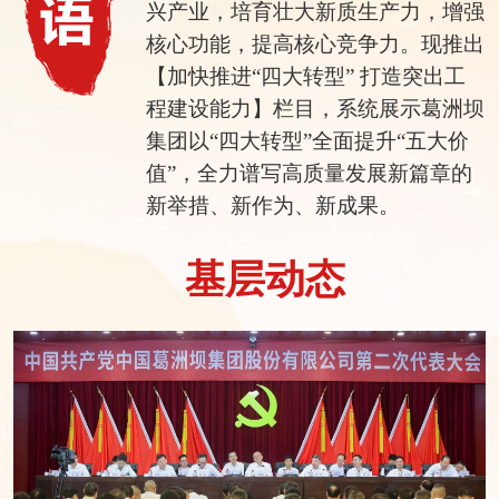
兴产业，培育壮大新质生产力，增强
核心功能，提高核心竞争力。现推出
【加快推进“四大转型” 打造突出工
程建设能力】栏目，系统展示葛洲坝
集团以“四大转型”全面提升“五大价
值”，全力谱写高质量发展新篇章的
新举措、新作为、新成果。
基层动态