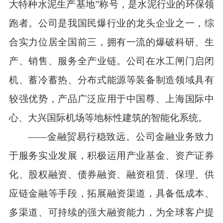
大特种水泥生产基地”称号，是水泥行业的环保领
跑者。公司是我国民爆行业的龙头企业之一，综
合实力位居全国前三，拥有一流的爆破科研、生
产、销售、服务全产业链。公司在水工闸门启闭
机、蓄冷蓄热、分布式能源等装备制造领域具有
较强优势，产品广泛应用于中国尊、上海国际中
心、大兴国际机场等地标性建筑的智能化系统。
——金融贸易行稳致远。公司金融业务致力
于服务实业发展，积极运用产业基金、资产证券
化、股权融资、债券融资、融资租赁、保理、供
应链金融等手段，拓展融资渠道，具备低成本、
多渠道、可持续的强大融资能力，为全球客户提