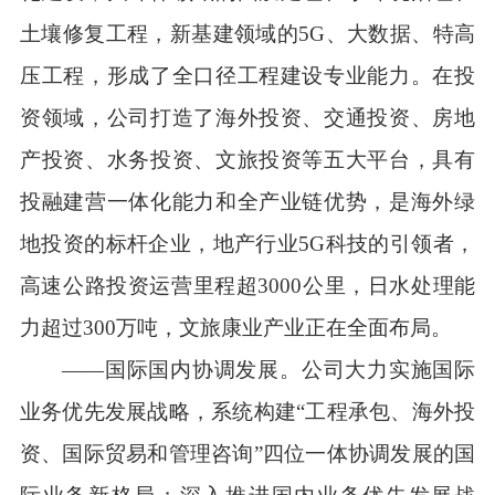
土壤修复工程，新基建领域的5G、大数据、特高
压工程，形成了全口径工程建设专业能力。在投
资领域，公司打造了海外投资、交通投资、房地
产投资、水务投资、文旅投资等五大平台，具有
投融建营一体化能力和全产业链优势，是海外绿
地投资的标杆企业，地产行业5G科技的引领者，
高速公路投资运营里程超3000公里，日水处理能
力超过300万吨，文旅康业产业正在全面布局。
——国际国内协调发展。公司大力实施国际
业务优先发展战略，系统构建“工程承包、海外投
资、国际贸易和管理咨询”四位一体协调发展的国