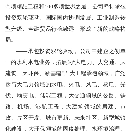
余项精品工程和100多项世界之最。公司坚持承包
投资双轮驱动、国际国内协调发展、工业制造转
型升级、金融贸易行稳致远，形成了新的战略格
局。
——承包投资双轮驱动。公司由建企之初单
一的水利水电业务，拓展为“大电力、大交通、大
建筑、大环保、新基建”五大工程承包领域，广泛
参与大电力领域的水电、火电、风电、核电、光
伏、输变电、储能工程，大交通领域的公路、铁
路、机场、港航工程，大建筑领域的房建、市
政、片区开发、城市更新、未来社区、新型城镇
化建设，大环保领域的固废处理、水环境治理、