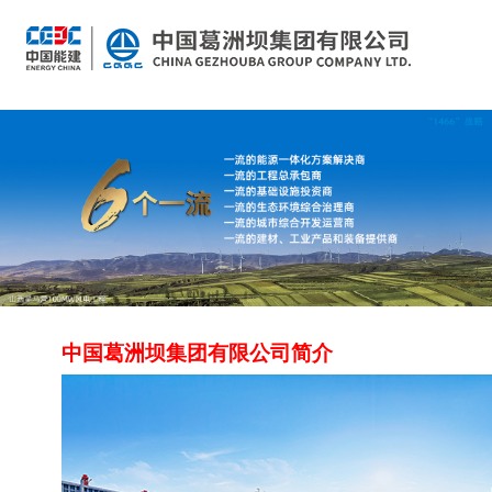
中国葛洲坝集团有限公司简介