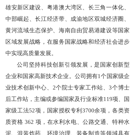
雄安新区建设、粤港澳大湾区、长三角一体化、
中部崛起、长江经济带、成渝地区双城经济圈、
黄河流域生态保护、海南自由贸易港建设等国家
区域发展战略，在服务国家战略和经济社会进步
中实现高质量发展。
公司坚持科技创新引领发展，是国家创新型
企业和国家高新技术企业。公司拥有1个国家级企
业技术创新中心、2个院士专家工作站、3个博士
后工作站，主编或参编国家及行业标准119项、国
家级工法52项，国家授权专利3700余项，各类资
质资格 362 项，在水利水电、公路交通、特种水
泥、混装炸药、环境治理、装备制造等领域具有