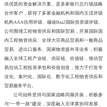
供优质的资金解决方案。是多家银行总行级战略
合作客户，获得了多家金融机构和国内主流评级
机构AAA信用评级、穆迪Baa2国际投资级评级。
公司围绕工程物资供应和国际贸易，开展国际国
内工程物资供应、全球大宗商品贸易和一般商品
贸易、进出口服务、国家物资援外等业务，积极
融入全球工程产业链、供应链、价值链，推动贸
易拉动工程投资承包和价值创造，致力于打造专
业化、集约化、国际化、数字化工程物资供应和
贸易服务平台。
公司始终坚持与国家战略同频共振，积极参
与“一带一路”建设，深度融入京津冀协同发展、