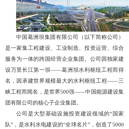
中国葛洲坝集团有限公司（以下简称公司）
是一家集工程建设、工业制造、投资运营、综合
服务为一体的跨国经营企业集团。公司因独家建
设万里长江第一坝——葛洲坝水利枢纽工程而得
名，因承建世界规模最大的水利枢纽工程——三
峡工程而闻名，是世界500强——中国能源建设集
团有限公司的核心子企业集团。
公司是大型基础设施投资建设领域的“国家
队”，是水利水电建设的“全球名片”，创造了5000