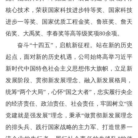
核心技术，荣获国家科技进步特等奖、国家科技
进步一等奖、国家优质工程金奖、鲁班奖、詹天
佑奖、大禹奖、李春奖等高等级奖项80余项。
奋斗“十四五”，启航新征程。站在新的历史
起点，面对新的历史机遇，公司始终高举习近平
新时代中国特色社会主义思想伟大旗帜，立足新
发展阶段、贯彻新发展理念、融入新发展格局，
统筹“两个大局”，心怀“国之大者”，忠实履行央企
的经济责任、政治责任、社会责任，牢固树立“强
党建就是强发展”理念，秉承“做贯彻新发展理念
的排头兵、践行国家战略的主力军、打造世界一