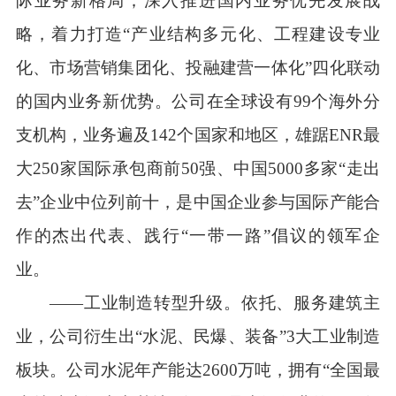
际业务新格局；深入推进国内业务优先发展战
略，着力打造“产业结构多元化、工程建设专业
化、市场营销集团化、投融建营一体化”四化联动
的国内业务新优势。公司在全球设有99个海外分
支机构，业务遍及142个国家和地区，雄踞ENR最
大250家国际承包商前50强、中国5000多家“走出
去”企业中位列前十，是中国企业参与国际产能合
作的杰出代表、践行“一带一路”倡议的领军企
业。
——工业制造转型升级。依托、服务建筑主
业，公司衍生出“水泥、民爆、装备”3大工业制造
板块。公司水泥年产能达2600万吨，拥有“全国最