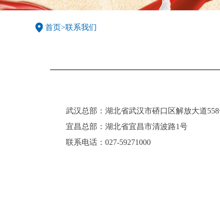
首页
>
联系我们
武汉总部：湖北省武汉市硚口区解放大道55
宜昌总部：湖北省宜昌市清波路1号
联系电话：027-59271000