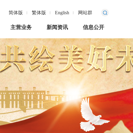
简体版
繁体版
English
网站群
主营业务
新闻资讯
信息公开