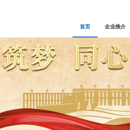
首页
企业推介