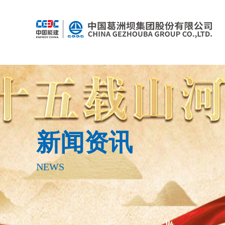
新闻资讯
NEWS