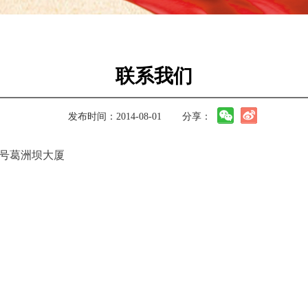
联系我们
发布时间：2014-08-01
分享：
8号葛洲坝大厦