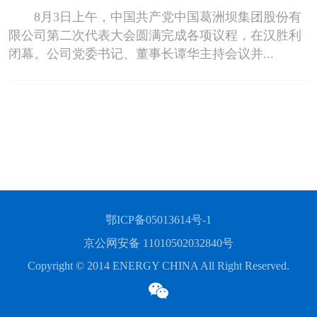
8月3日上午，中国共产党中国葛洲坝集团股份有
限公司第二次代表大会圆满完成各项议程，在汉胜利
闭幕。公司党委书记、董事长谭华主持会议并...
鄂ICP备05013614号-1
京公网安备 11010502032840号
Copyright © 2014 ENERGY CHINA All Right Reserved.