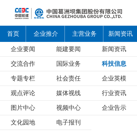
首页
企业推介
主营业务
新闻资讯
企业要闻
能建要闻
新闻资讯
交流合作
国际业务
科技信息
专题专栏
社会责任
企业英模
观点评论
媒体视线
行业资讯
图片中心
视频中心
企业告示
文化园地
电子报刊