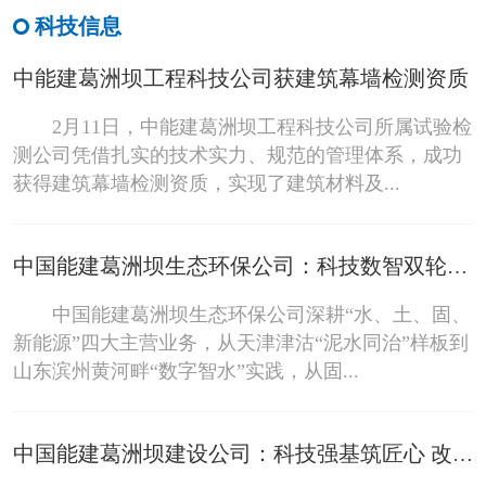
科技信息
中能建葛洲坝工程科技公司获建筑幕墙检测资质
2月11日，中能建葛洲坝工程科技公司所属试验检
测公司凭借扎实的技术实力、规范的管理体系，成功
获得建筑幕墙检测资质，实现了建筑材料及...
中国能建葛洲坝生态环保公司：科技数智双轮驱动 焕新四大主业变革
中国能建葛洲坝生态环保公司深耕“水、土、固、
新能源”四大主营业务，从天津津沽“泥水同治”样板到
山东滨州黄河畔“数字智水”实践，从固...
中国能建葛洲坝建设公司：科技强基筑匠心 改革赋能启新程