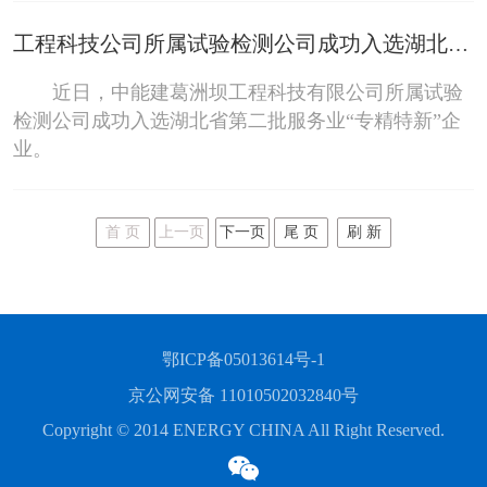
工程科技公司所属试验检测公司成功入选湖北省第二批服务业“专精特新”企业
近日，中能建葛洲坝工程科技有限公司所属试验
检测公司成功入选湖北省第二批服务业“专精特新”企
业。
首 页
上一页
下一页
尾 页
刷 新
鄂ICP备05013614号-1
京公网安备 11010502032840号
Copyright © 2014 ENERGY CHINA All Right Reserved.