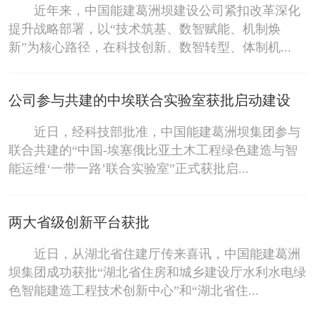
近年来，中国能建葛洲坝建设公司紧扣改革深化
提升战略部署，以“技术筑基、数智赋能、机制焕
新”为核心路径，在科技创新、数智转型、体制机...
公司参与共建的中埃联合实验室获批启动建设
近日，经科技部批准，中国能建葛洲坝集团参与
联合共建的“中国-埃塞俄比亚土木工程绿色建造与智
能运维‘一带一路’联合实验室”正式获批启...
两大省级创新平台获批
近日，从湖北省住建厅传来喜讯，中国能建葛洲
坝集团成功获批“湖北省住房和城乡建设厅水利水电绿
色智能建造工程技术创新中心”和“湖北省住...