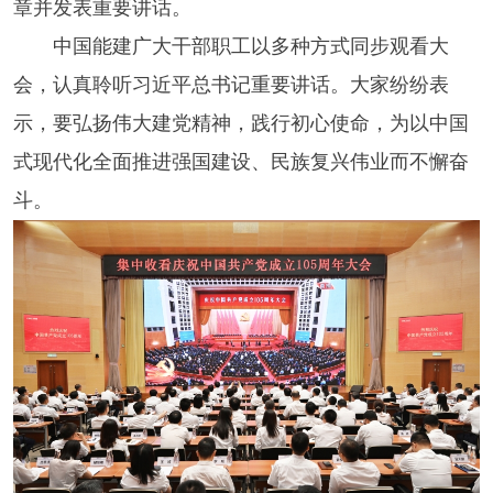
章并发表重要讲话。
中国能建广大干部职工以多种方式同步观看大
会，认真聆听习近平总书记重要讲话。大家纷纷表
示，要弘扬伟大建党精神，践行初心使命，为以中国
式现代化全面推进强国建设、民族复兴伟业而不懈奋
斗。