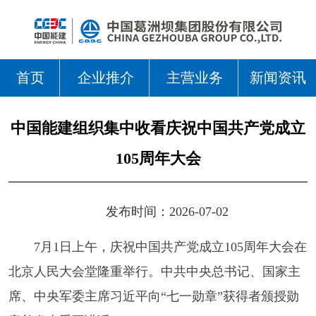
首页
企业推介
主营业务
新闻资讯
中国能建组织集中收看庆祝中国共产党成立
105周年大会
发布时间：2026-07-02
7月1日上午，庆祝中国共产党成立105周年大会在
北京人民大会堂隆重举行。中共中央总书记、国家主
席、中央军委主席习近平向“七一勋章”获得者颁授勋