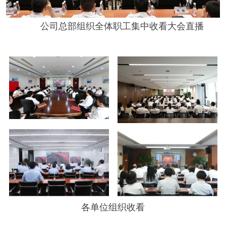
公司总部组织全体职工集中收看大会直播
各单位组织收看