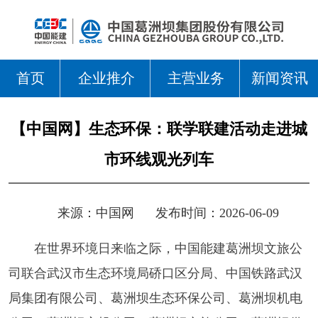
首页
企业推介
主营业务
新闻资讯
【中国网】生态环保：联学联建活动走进城
市环线观光列车
来源：
中国网
发布时间：2026-06-09
在世界环境日来临之际，中国能建葛洲坝文旅公
司联合武汉市生态环境局硚口区分局、中国铁路武汉
局集团有限公司、葛洲坝生态环保公司、葛洲坝机电