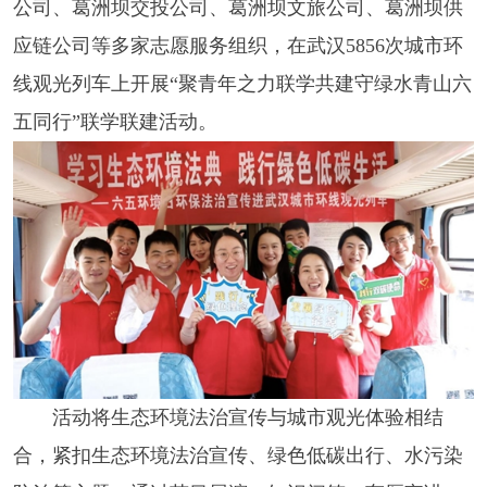
公司、葛洲坝交投公司、葛洲坝文旅公司、葛洲坝供
应链公司等多家志愿服务组织，在武汉5856次城市环
线观光列车上开展“聚青年之力联学共建守绿水青山六
五同行”联学联建活动。
活动将生态环境法治宣传与城市观光体验相结
合，紧扣生态环境法治宣传、绿色低碳出行、水污染