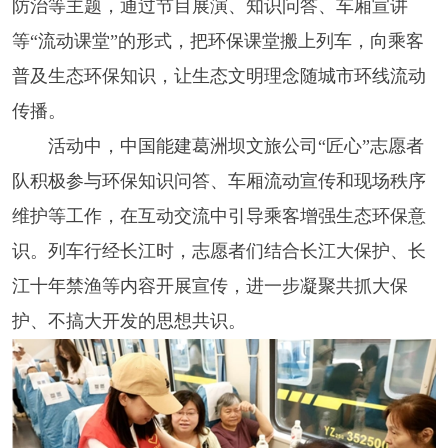
防治等主题，通过节目展演、知识问答、车厢宣讲
等“流动课堂”的形式，把环保课堂搬上列车，向乘客
普及生态环保知识，让生态文明理念随城市环线流动
传播。
活动中，中国能建葛洲坝文旅公司“匠心”志愿者
队积极参与环保知识问答、车厢流动宣传和现场秩序
维护等工作，在互动交流中引导乘客增强生态环保意
识。列车行经长江时，志愿者们结合长江大保护、长
江十年禁渔等内容开展宣传，进一步凝聚共抓大保
护、不搞大开发的思想共识。