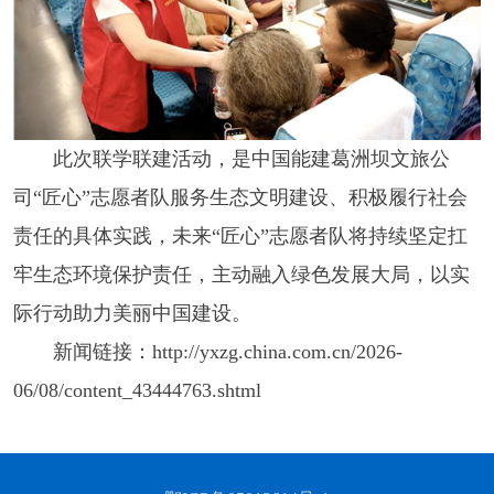
此次联学联建活动，是中国能建葛洲坝文旅公
司“匠心”志愿者队服务生态文明建设、积极履行社会
责任的具体实践，未来“匠心”志愿者队将持续坚定扛
牢生态环境保护责任，主动融入绿色发展大局，以实
际行动助力美丽中国建设。
新闻链接：http://yxzg.china.com.cn/2026-
06/08/content_43444763.shtml