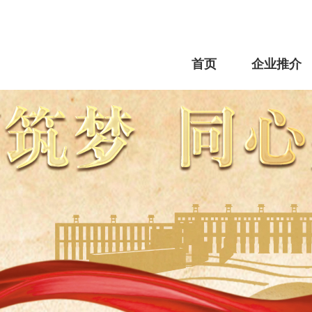
首页
企业推介