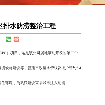
区排水防涝整治工程
享：
EPC）项目，这是该公司属地滚动开发的第二个
渍设施建设等，新建市政排水管线及接户管约6.4
居住环境，为武汉建设宜居城市注入动能。