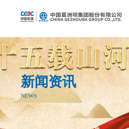
新闻资讯
NEWS