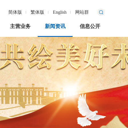
简体版
繁体版
English
网站群
主营业务
新闻资讯
信息公开