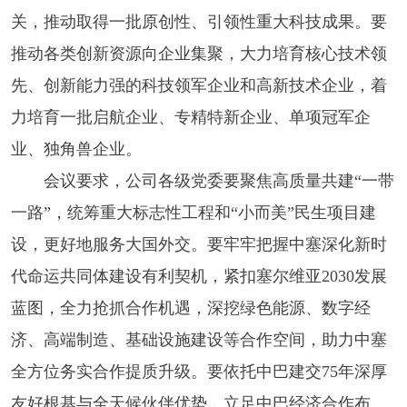
关，推动取得一批原创性、引领性重大科技成果。要
推动各类创新资源向企业集聚，大力培育核心技术领
先、创新能力强的科技领军企业和高新技术企业，着
力培育一批启航企业、专精特新企业、单项冠军企
业、独角兽企业。
会议要求，公司各级党委要聚焦高质量共建“一带
一路”，统筹重大标志性工程和“小而美”民生项目建
设，更好地服务大国外交。要牢牢把握中塞深化新时
代命运共同体建设有利契机，紧扣塞尔维亚2030发展
蓝图，全力抢抓合作机遇，深挖绿色能源、数字经
济、高端制造、基础设施建设等合作空间，助力中塞
全方位务实合作提质升级。要依托中巴建交75年深厚
友好根基与全天候伙伴优势，立足中巴经济合作布