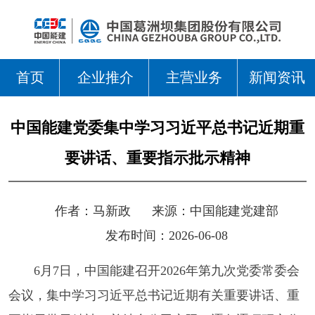
首页
企业推介
主营业务
新闻资讯
中国能建党委集中学习习近平总书记近期重
要讲话、重要指示批示精神
作者：
马新政
来源：
中国能建党建部
发布时间：2026-06-08
6月7日，中国能建召开2026年第九次党委常委会
会议，集中学习习近平总书记近期有关重要讲话、重