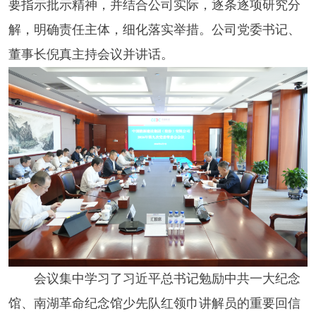
要指示批示精神，并结合公司实际，逐条逐项研究分
解，明确责任主体，细化落实举措。公司党委书记、
董事长倪真主持会议并讲话。
会议集中学习了习近平总书记勉励中共一大纪念
馆、南湖革命纪念馆少先队红领巾讲解员的重要回信