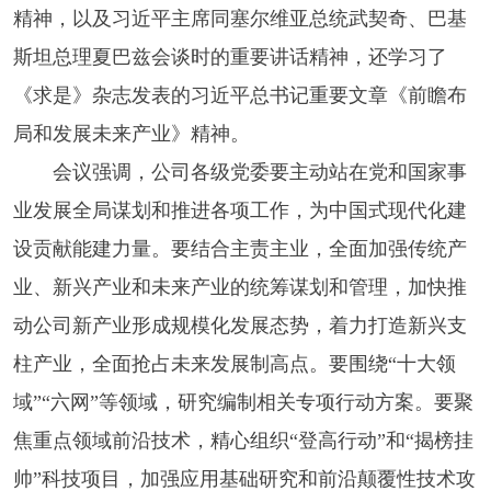
精神，以及习近平主席同塞尔维亚总统武契奇、巴基
斯坦总理夏巴兹会谈时的重要讲话精神，还学习了
《求是》杂志发表的习近平总书记重要文章《前瞻布
局和发展未来产业》精神。
会议强调，公司各级党委要主动站在党和国家事
业发展全局谋划和推进各项工作，为中国式现代化建
设贡献能建力量。要结合主责主业，全面加强传统产
业、新兴产业和未来产业的统筹谋划和管理，加快推
动公司新产业形成规模化发展态势，着力打造新兴支
柱产业，全面抢占未来发展制高点。要围绕“十大领
域”“六网”等领域，研究编制相关专项行动方案。要聚
焦重点领域前沿技术，精心组织“登高行动”和“揭榜挂
帅”科技项目，加强应用基础研究和前沿颠覆性技术攻