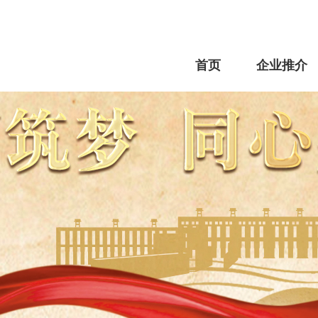
首页
企业推介