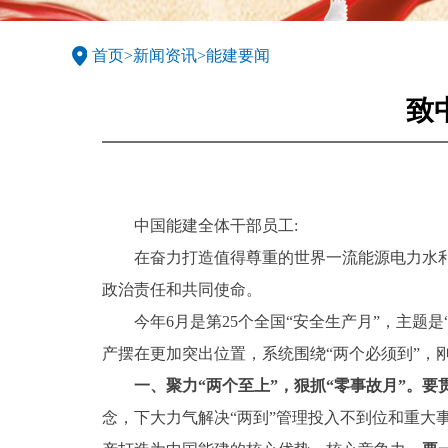
首页
>
新闻资讯
>
能建要闻
致
中国能建全体干部员工:
在奋力打造值得尊重的世界一流能源电力水
政治责任和共同使命。
今年6月是第25个全国“安全生产月”，主题
产摆在更加突出位置，系统围绕“两个必须到”，
一、聚力“两个至上”，狠抓“零事故月”。
念，下大力气解决“两到”管理投入不到位和重