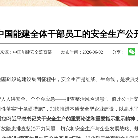
中国能建全体干部员工的安全生产公
来源：
中国能建安全监察部
发布时间：2026-06-02
分享：
利基础设施建设集团征程中，安全生产是红线、生命线，是发展
是“人人讲安全、个个会应急——排查整治风险隐患”。值此公司
刚性落实“十条硬措施”，加快推进本质安全型企业建设，以高水
要贯彻习近平总书记关于安全生产的重要论述和重要指示批示精神
大事故隐患排查整治不力问题，切实将安全生产与企业发展战略、