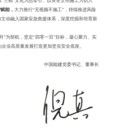
“三精”文化为总牵引、以安全文明施工为切入
智赋能，
大力推行“无视频不施工”，持续推进风险
加主动融入国家应急救援体系，深度挖掘和培育新
”为契机，坚定“四零一百”目标，凝心聚力、实
为企业高质量发展打造更加坚实安全底座。
中国能建党委书记、董事长