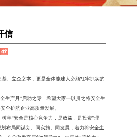
开信
之基、立企之本，更是全体能建人必须扛牢抓实的
“安全生产月”启动之际，希望大家一以贯之将安全生
平安全护航企业高质量发展。
，树牢“安全是核心竞争力，是效益，是投资”理
规划布局同谋划、同实施、同发展，着力将安全生