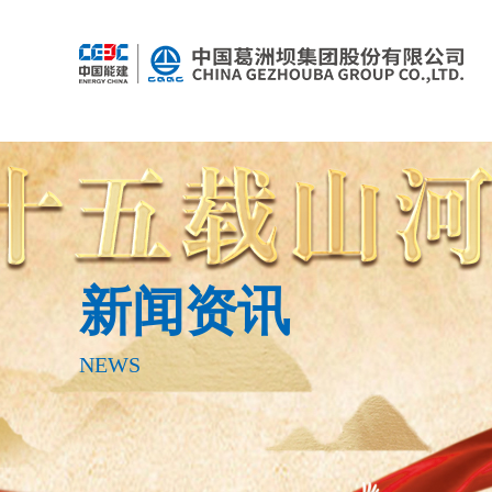
新闻资讯
NEWS