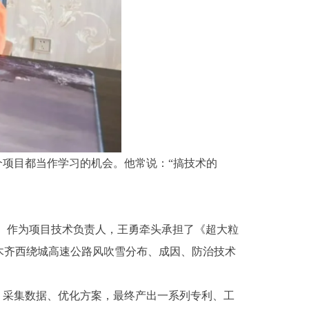
个项目都当作学习的机会。他常说：“搞技术的
关。作为项目技术负责人，王勇牵头承担了《超大粒
木齐西绕城高速公路风吹雪分布、成因、防治技术
、采集数据、优化方案，最终产出一系列专利、工