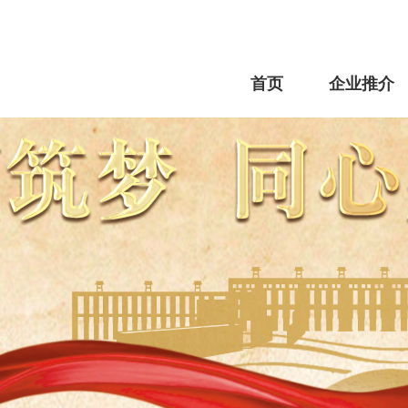
首页
企业推介