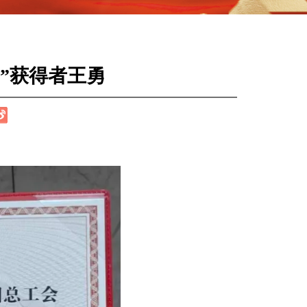
”获得者王勇