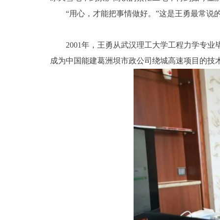
“用心，才能把事情做好。”这是王勇最常说
2001年，王勇从武汉理工大学工程力学专
成为中国能建葛洲坝市政公司绕城高速项目的技术