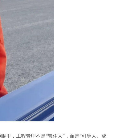
眼里，工程管理不是“管住人”，而是“引导人、成