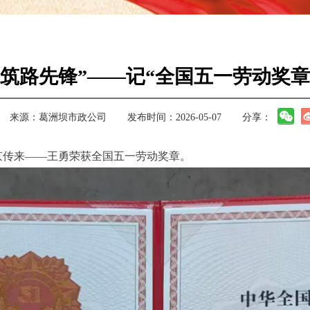
“筑路先锋”——记“全国五一劳动奖章
来源：
葛洲坝市政公司
发布时间：2026-05-07
分享：
北京传来——王勇荣获全国五一劳动奖章。