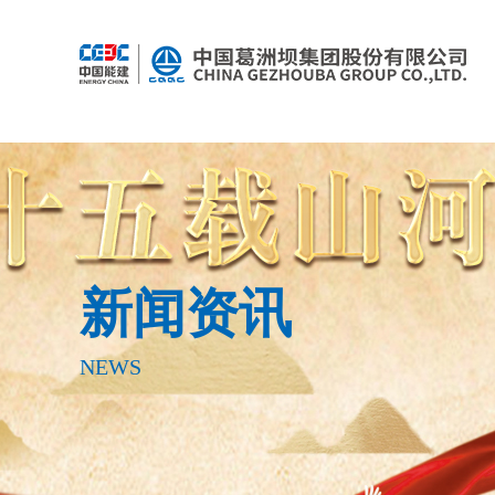
新闻资讯
NEWS