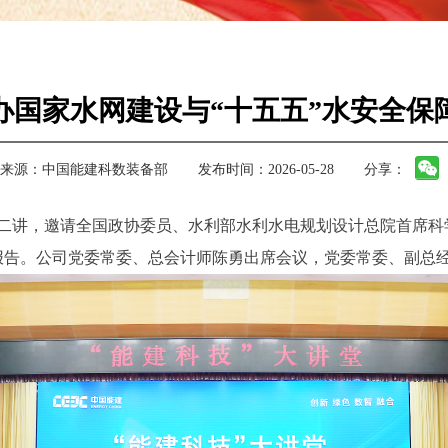
办国家水网建设与“十五五”水安全保
来源：
中国能建科数装备部
发布时间：2026-05-28
分享：
堂第二讲，邀请全国政协委员、水利部水利水电规划设计总院首席
报告。公司党委常委、总会计师陈勇出席会议，党委常委、副总