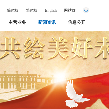
简体版
繁体版
English
网站群
主营业务
新闻资讯
信息公开