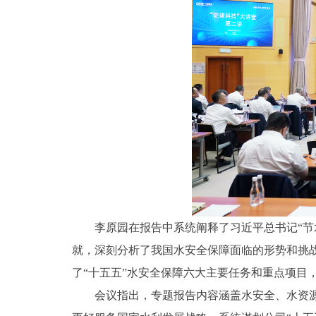
李原园在报告中系统阐释了习近平总书记“节
就，深刻分析了我国水安全保障面临的形势和挑
了“十五五”水安全保障六大主要任务和重点项目
会议指出，专题报告内容涵盖水安全、水资