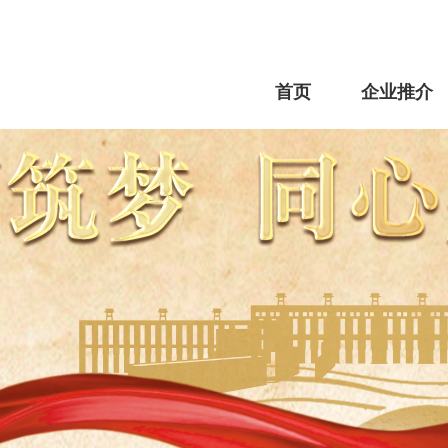
首页
企业推介