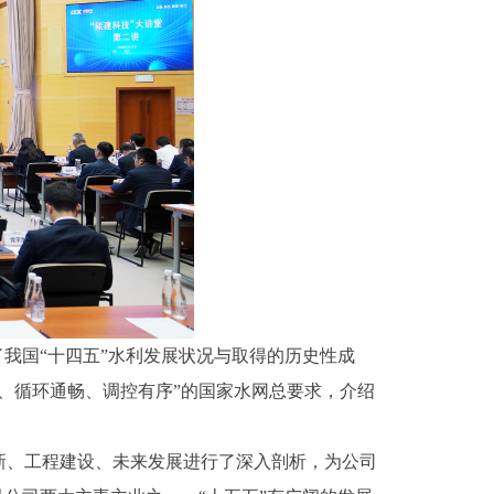
我国“十四五”水利发展状况与取得的历史性成
、循环通畅、调控有序”的国家水网总要求，介绍
新、工程建设、未来发展进行了深入剖析，为公司