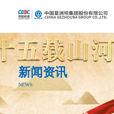
新闻资讯
NEWS