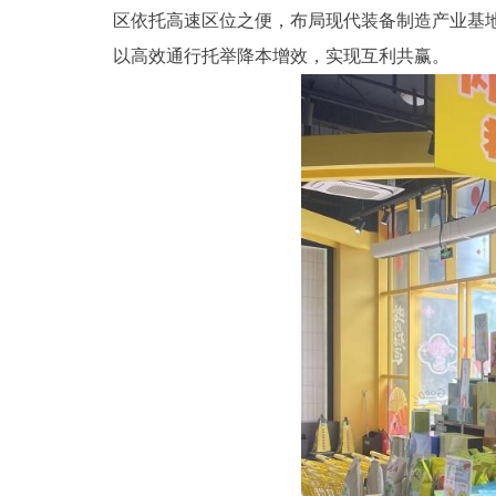
区依托高速区位之便，布局现代装备制造产业基
以高效通行托举降本增效，实现互利共赢。