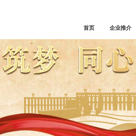
首页
企业推介