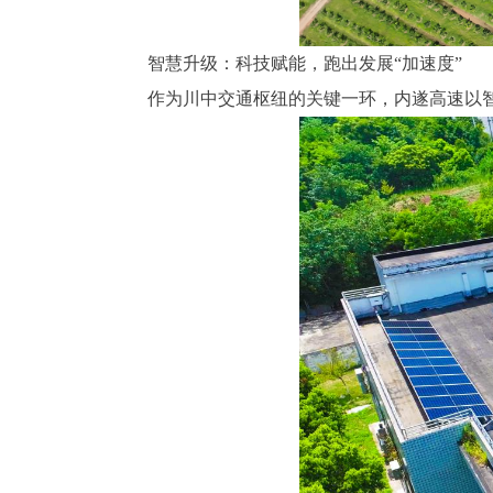
智慧升级：科技赋能，跑出发展“加速度”
作为川中交通枢纽的关键一环，内遂高速以智