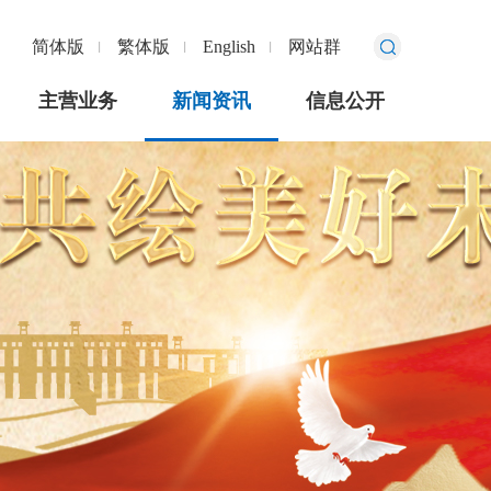
简体版
繁体版
English
网站群
主营业务
新闻资讯
信息公开