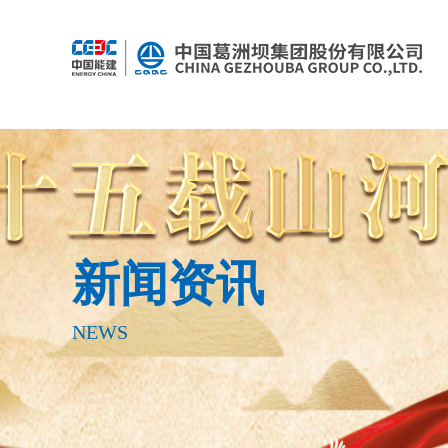
新闻资讯
NEWS