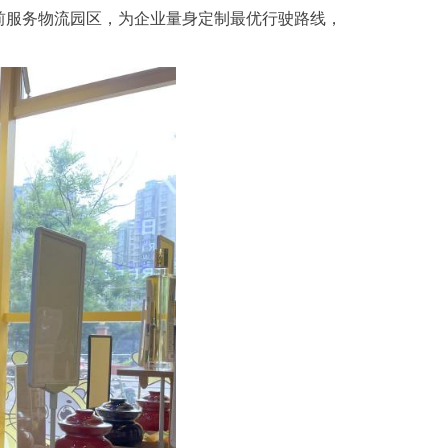
前服务物流园区，为企业量身定制最优行驶路线，