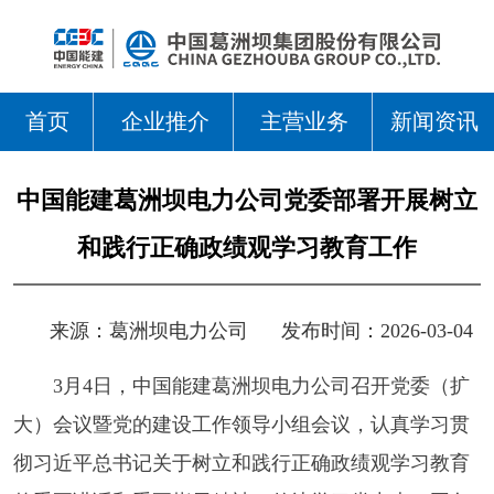
首页
企业推介
主营业务
新闻资讯
中国能建葛洲坝电力公司党委部署开展树立
和践行正确政绩观学习教育工作
来源：
葛洲坝电力公司
发布时间：2026-03-04
3月4日，中国能建葛洲坝电力公司召开党委（扩
大）会议暨党的建设工作领导小组会议，认真学习贯
彻习近平总书记关于树立和践行正确政绩观学习教育