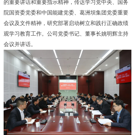
的重要讲话和重要指示精神，传达学习党中央、国务
院国资委党委和中国能建党委、葛洲坝集团党委重要
会议及文件精神，研究部署启动树立和践行正确政绩
观学习教育工作。公司党委书记、董事长姚明辉主持
会议并讲话。