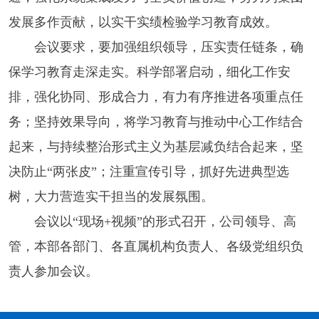
发展多作贡献，以实干实绩检验学习教育成效。
会议要求，要加强组织领导，压实责任链条，确
保学习教育走深走实。科学部署启动，细化工作安
排，强化协同、形成合力，有力有序推进各项重点任
务；坚持效果导向，将学习教育与推动中心工作结合
起来，与持续整治形式主义为基层减负结合起来，坚
决防止“两张皮”；注重宣传引导，抓好先进典型选
树，大力营造实干担当的发展氛围。
会议以“现场+视频”的形式召开，公司领导、高
管，本部各部门、各直属机构负责人、各级党组织负
责人参加会议。