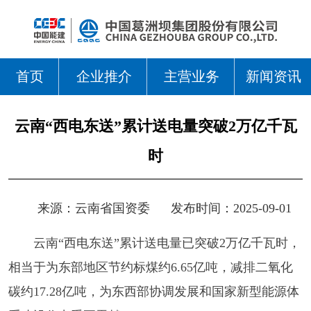
首页
企业推介
主营业务
新闻资讯
云南“西电东送”累计送电量突破2万亿千瓦
时
来源：
云南省国资委
发布时间：2025-09-01
云南“西电东送”累计送电量已突破2万亿千瓦时，
相当于为东部地区节约标煤约6.65亿吨，减排二氧化
碳约17.28亿吨，为东西部协调发展和国家新型能源体