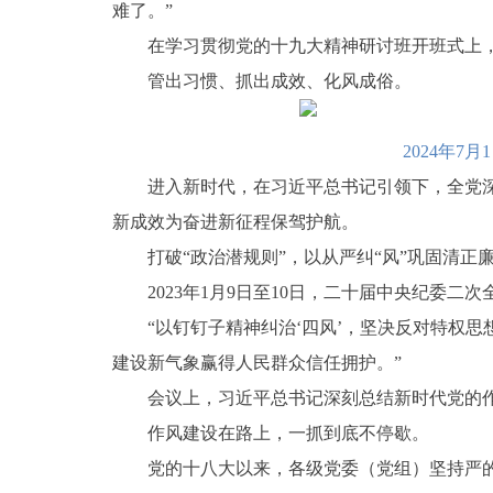
难了。”
在学习贯彻党的十九大精神研讨班开班式上
管出习惯、抓出成效、化风成俗。
2024年
进入新时代，在习近平总书记引领下，全党
新成效为奋进新征程保驾护航。
打破“政治潜规则”，以从严纠“风”巩固清正
2023年1月9日至10日，二十届中央纪委二
“以钉钉子精神纠治‘四风’，坚决反对特权
建设新气象赢得人民群众信任拥护。”
会议上，习近平总书记深刻总结新时代党的
作风建设在路上，一抓到底不停歇。
党的十八大以来，各级党委（党组）坚持严的