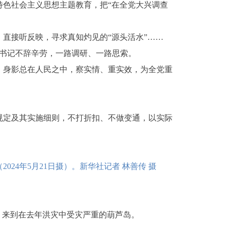
色社会主义思想主题教育，把“在全党大兴调查
直接听反映，寻求真知灼见的“源头活水”……
总书记不辞辛劳，一路调研、一路思索。
，身影总在人民之中，察实情、重实效，为全党重
规定及其实施细则，不打折扣、不做变通，以实际
4年5月21日摄）。新华社记者 林善传 摄
，来到在去年洪灾中受灾严重的葫芦岛。