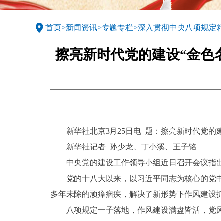
首页
>
新闻资讯
>
专题专栏
>
深入贯彻中央八项规定
擦亮新时代党的建设“金色
新华社北京3月25日电 题：擦亮新时代党
新华社记者 孙少龙、丁小溪、王子铭
中央党的建设工作领导小组近日召开会议指出
党的十八大以来，以习近平同志为核心的党
多年未除的顽瘴痼疾，解决了新形势下作风建设
八项规定一子落地，作风建设满盘皆活，党