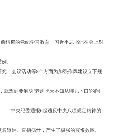
久前结束的党纪学习教育，习近平总书记在会上对
惯例。
查研究、会议活动等8个方面为加强作风建设立下规
，就想到要解决‘老虎吃天不知从哪儿下口’的问
注——“中央纪委通报6起违反中央八项规定精神的
点名道姓、直指病灶，产生了极强的震慑效应。