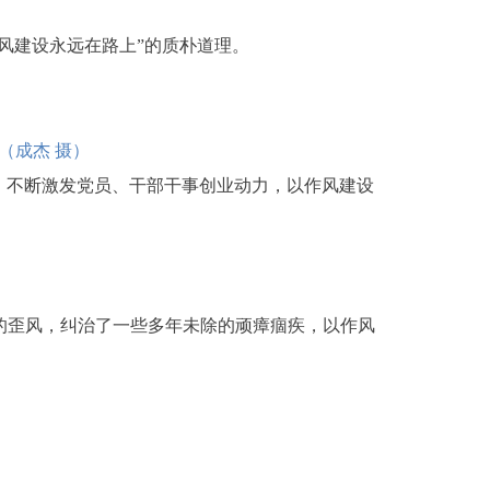
风建设永远在路上”的质朴道理。
（成杰 摄）
，不断激发党员、干部干事创业动力，以作风建设
住的歪风，纠治了一些多年未除的顽瘴痼疾，以作风