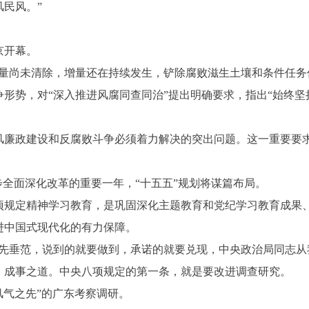
民风。”
京开幕。
量尚未清除，增量还在持续发生，铲除腐败滋生土壤和条件任务
形势，对“深入推进风腐同查同治”提出明确要求，指出“始终
。
风廉政建设和反腐败斗争必须着力解决的突出问题。这一重要要
一步全面深化改革的重要一年，“十五五”规划将谋篇布局。
项规定精神学习教育，是巩固深化主题教育和党纪学习教育成果
进中国式现代化的有力保障。
先垂范，说到的就要做到，承诺的就要兑现，中央政治局同志从
、成事之道。中央八项规定的第一条，就是要改进调查研究。
得风气之先”的广东考察调研。