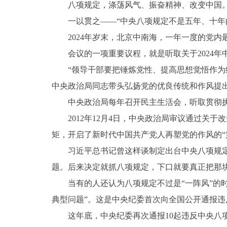
八项规定，涤荡风气、振奋精神、改变中国
一以贯之——“中央八项规定不是五年、十年
2024年岁末，北京中南海，一年一度的党
会议的一项重要议程，就是听取关于2024
“领导干部要把锤炼党性、提高思想觉悟作为
中央政治局同志带头弘扬党的优良传统和作风提
中央政治局每年召开民主生活会，听取贯彻
2012年12月4日，中央政治局审议通过关
矩，开启了新时代中国共产党人再塑党的作风的“
习近平总书记曾这样谈制定出台中央八项规定
题。后来决定就抓八项规定，下口就要真正把那块
当有的人还认为八项规定不过是“一阵风”的时
典型问题”。这是中央纪委首次向全国公开通报
这年底，中央纪委再次通报10起违反中央