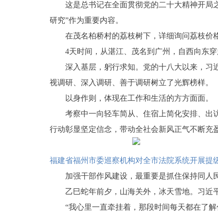
这是总书记在全面贯彻党的二十大精神开局
研究”作为重要内容。
在茂名柏桥村的荔枝树下，详细询问荔枝价
4天时间，从湛江、茂名到广州，自西向东
深入基层，躬行求知。党的十八大以来，习
视调研、深入调研、善于调研树立了光辉榜样。
以身作则，体现在工作和生活的方方面面。
考察中一向轻车简从、住宿上简化安排、出
行动彰显坚定信念，带动全社会新风正气不断充
福建省福州市委巡察机构对全市法院系统开展提级联
加强干部作风建设，最重要是抓住保持同人
乙巳蛇年前夕，山海关外，冰天雪地。习近
“我心里一直牵挂着，那段时间每天都在了