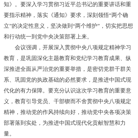
知》。要深入学习贯彻习近平总书记的重要讲话和重
要指示精神，落实《通知》要求，深刻领悟“两个确
立”的决定性意义，坚决做到“两个维护”，切实把思想
和行动统一到党中央决策部署上来。
会议强调，开展深入贯彻中央八项规定精神学习
教育，是巩固深化主题教育和党纪学习教育成果、纵
深推进全面从严治党的重要举措，是密切党群干群关
系、巩固党的执政基础的必然要求，是推进中国式现
代化的有力保障。要充分认识这次学习教育的重要意
义，教育引导党员、干部锲而不舍贯彻中央八项规定
精神，推动党的作风持续向好，推动党中央各项决策
部署落到实处，为推进中国式现代化贡献智慧和力
量。