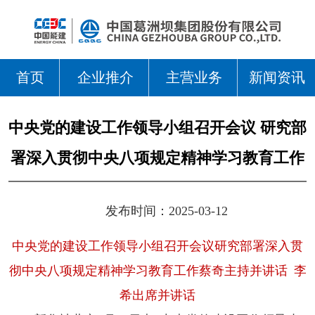
首页
企业推介
主营业务
新闻资讯
中央党的建设工作领导小组召开会议 研究部
署深入贯彻中央八项规定精神学习教育工作
发布时间：2025-03-12
中央党的建设工作领导小组召开会议研究部署深入贯
彻中央八项规定精神学习教育工作蔡奇主持并讲话 李
希出席并讲话