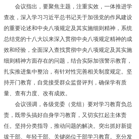
会议指出，要聚焦主题，注重实效，一体推进学
查改，深入学习习近平总书记关于加强党的作风建设
的重要论述和中央八项规定及其实施细则精神，系统
总结党的十八大以来深入贯彻中央八项规定精神的成
效和经验，全面深入查找贯彻中央八项规定及其实施
细则精神方面存在的问题，结合实际加强警示教育，
扎实推进集中整治，有针对性完善相关制度规定。坚
持开门教育，自觉接受群众监督评判，确保学有质
量、查有力度、改有成效。
会议强调，各级党委（党组）要对学习教育负总
责，既带头搞好自身学习教育，又切实扛起主体责
任。坚持分类指导，推动问题的解决。突出抓好新提
拔干部、年轻干部、关键岗位干部学习教育。充分发