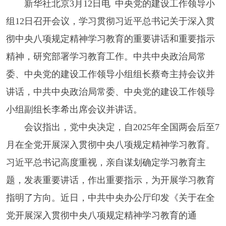
新华社北京3月12日电 中央党的建设工作领导小
组12日召开会议，学习贯彻习近平总书记关于深入贯
彻中央八项规定精神学习教育的重要讲话和重要指示
精神，研究部署学习教育工作。中共中央政治局常
委、中央党的建设工作领导小组组长蔡奇主持会议并
讲话，中共中央政治局常委、中央党的建设工作领导
小组副组长李希出席会议并讲话。
会议指出，党中央决定，自2025年全国两会后至7
月在全党开展深入贯彻中央八项规定精神学习教育。
习近平总书记高度重视，亲自谋划确定学习教育主
题，发表重要讲话，作出重要指示，为开展学习教育
指明了方向。近日，中共中央办公厅印发《关于在全
党开展深入贯彻中央八项规定精神学习教育的通