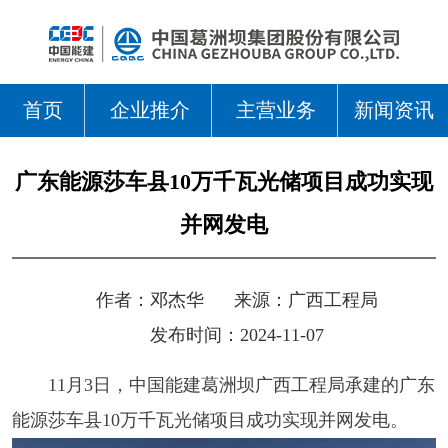
首页
企业推介
主营业务
新闻资讯
广东能源莎车县10万千瓦光储项目成功实现
并网发电
作者：
邓杰华
来源：
广西工程局
发布时间：2024-11-07
11月3日，中国能建葛洲坝广西工程局承建的广东
能源莎车县10万千瓦光储项目成功实现并网发电。