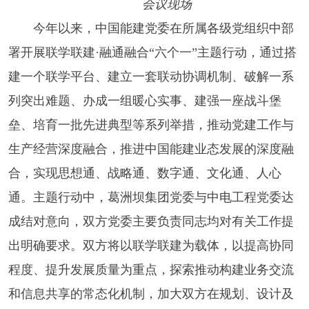
会议现场
今年以来，中国能建党委在所属各级党组织中部
署开展联学联建·融通融合“六个一”主题行动，通过搭
建一个联学平台、建立一套联动协调机制、破解一系
列突出难题、办成一组暖心实事、建强一座战斗堡
垒、培育一批先进典型等系列举措，推动党建工作与
生产经营深度融合，推进中国能建业态发展的深度融
合，实现思想通、战略通、数字通、文化通、人心
通。主题行动中，葛洲坝集团党委与中电工程党委达
成结对意向，双方党委主要负责同志均对有关工作提
出明确要求。双方将以联学联建为载体，以提高协同
程度、提升发展质量为重点，探索推动构建业务交流
和信息共享的常态化机制，加大双方在规划、设计及