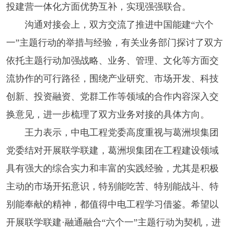
投建营一体化方面优势互补，实现强强联合。
沟通对接会上，双方交流了推进中国能建“六个
一”主题行动的举措与经验，有关业务部门探讨了双方
依托主题行动加强战略、业务、管理、文化等方面交
流协作的可行路径，围绕产业研究、市场开发、科技
创新、投资融资、党群工作等领域的合作内容深入交
换意见，进一步梳理了双方业务对接的具体方向。
王力表示，中电工程党委高度重视与葛洲坝集团
党委结对开展联学联建，葛洲坝集团在工程建设领域
具有强大的综合实力和丰富的实践经验，尤其是积极
主动的市场开拓意识，特别能吃苦、特别能战斗、特
别能奉献的精神，都值得中电工程学习借鉴。希望以
开展联学联建·融通融合“六个一”主题行动为契机，进