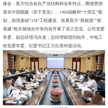
接会，双方结合各自产业结构和业务特点，围绕贯彻
落实中国能建《若干意见》、1466战略和“十四五”规
划，加强基础“334”工程建设、拓展双方“新能源”“新
基建”相关领域合作等内容开展了深入交流。公司党委
常委、副总经理冯兴龙，总经理助理刘灿学，中电工
程党委常委、纪委书记王力出席对接活动。