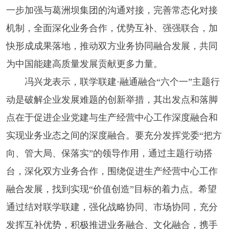
一步加强与葛洲坝集团的沟通对接，完善常态化对接
机制，全面深化业务合作，优势互补、强强联合，加
快形成成果落地，推动双方业务协同融合发展，共同
为中国能建高质量发展贡献更多力量。
冯兴龙表示，联学联建·融通融合“六个一”主题行
动是破解企业发展难题的创新举措，其出发点和落脚
点在于促进企业党建与生产经营中心工作深度融合和
实现业务业态之间的深度融合。要充分发挥党委“把方
向、管大局、保落实”的领导作用，通过主题行动搭
台，深化双方业务合作，围绕促进生产经营中心工作
融合发展，找到实现“价值创造”目标的着力点。希望
通过结对联学联建，强化战略协同、市场协同，充分
发挥互补优势，积极推进业务融合、文化融合，携手