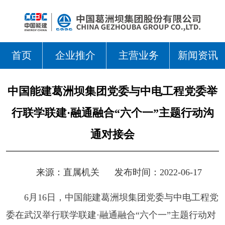
首页
企业推介
主营业务
新闻资讯
中国能建葛洲坝集团党委与中电工程党委举
行联学联建·融通融合“六个一”主题行动沟
通对接会
来源：
直属机关
发布时间：2022-06-17
6月16日，中国能建葛洲坝集团党委与中电工程党
委在武汉举行联学联建·融通融合“六个一”主题行动对