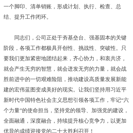
一个脚印、清单销账，形成计划、执行、检查、总
结、提升工作闭环。
同志们，公司正处于夯基垒台、强基固本的关键
阶段，各项工作都极具开创性、挑战性、突破性。只
要我们更加紧密地团结起来，齐心协力，和衷共济，
就会产生无穷的智慧，就会迸发无穷的力量，就会战
胜前进中的一切艰难险阻，推动建设高质量发展新能
建的宏伟蓝图变成美好的现实。让我们坚持用习近平
新时代中国特色社会主义思想引领各项工作，牢记“六
个力量”的使命担当，坚持党的领导、加强党的建设，
全面融通，深度融合，持续提升核心竞争力，以更加
优异的成绩迎接党的二十大胜利召开！