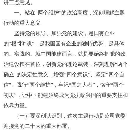
讲三点意见。
一、站在“两个维护”的政治高度，深刻理解主题
行动的重大意义
坚持党的领导、加强党的建设，是国有企业
的“根”和“魂”，是我国国有企业的独特优势，是具体
的、实践的。就中国能建而言，就是要始终把党的政
治建设摆在首位，创新党的理论武装，深刻理解“两个
确立”的决定性意义，增强“四个意识”、坚定“四个自
信”、践行“两个维护”，牢记“国之大者”，恪守“两个
初衷”，让中国能建始终成为党执政兴国的重要支柱和
依靠力量。
（一）要深刻认识到，这次主题行动是公司党委
迎接党的二十大的重大部署。