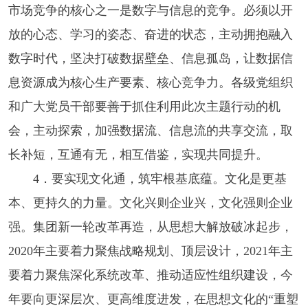
市场竞争的核心之一是数字与信息的竞争。必须以开
放的心态、学习的姿态、奋进的状态，主动拥抱融入
数字时代，坚决打破数据壁垒、信息孤岛，让数据信
息资源成为核心生产要素、核心竞争力。各级党组织
和广大党员干部要善于抓住利用此次主题行动的机
会，主动探索，加强数据流、信息流的共享交流，取
长补短，互通有无，相互借鉴，实现共同提升。
4．要实现文化通，筑牢根基底蕴。文化是更基
本、更持久的力量。文化兴则企业兴，文化强则企业
强。集团新一轮改革再造，从思想大解放破冰起步，
2020年主要着力聚焦战略规划、顶层设计，2021年主
要着力聚焦深化系统改革、推动适应性组织建设，今
年要向更深层次、更高维度进发，在思想文化的“重塑