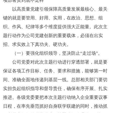
项部署贯到底不走样
以高质量党建引领保障高质量发展最核心、最关
键的就是要管用、好用、实用，在政治、思想、组
织、作风、纪律等多个维度提供强大正能量。此次主
题行动作为公司党建创新的重要载体，必须在出实
招、求实效上下真功夫、硬功夫。
（一）要强化组织领导，坚决防止“走过场”。
公司党委对此次主题行动进行穿透部署，就是要
保证各项工作目标、任务、要求和措施，能够第一时
间、准确全面地传递到基层一线。总部相关部门要切
实担负起组织指导和督导责任，确保有序开展、扎实
推进。各级党委要把本次主题行动纳入企业重要议事
日程，在率先垂范抓好自身联学联建的同时，推动抓