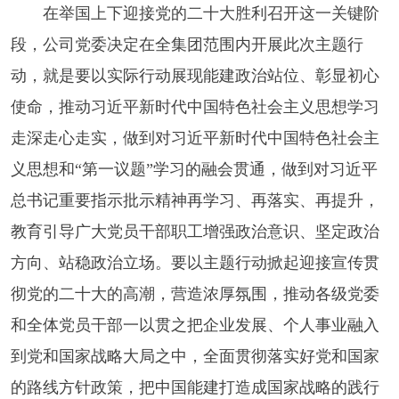
在举国上下迎接党的二十大胜利召开这一关键阶
段，公司党委决定在全集团范围内开展此次主题行
动，就是要以实际行动展现能建政治站位、彰显初心
使命，推动习近平新时代中国特色社会主义思想学习
走深走心走实，做到对习近平新时代中国特色社会主
义思想和“第一议题”学习的融会贯通，做到对习近平
总书记重要指示批示精神再学习、再落实、再提升，
教育引导广大党员干部职工增强政治意识、坚定政治
方向、站稳政治立场。要以主题行动掀起迎接宣传贯
彻党的二十大的高潮，营造浓厚氛围，推动各级党委
和全体党员干部一以贯之把企业发展、个人事业融入
到党和国家战略大局之中，全面贯彻落实好党和国家
的路线方针政策，把中国能建打造成国家战略的践行