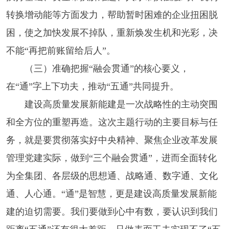
转换增动能等方面发力，帮助暂时困难的企业扭困脱
困，使之加快发展不掉队，重新焕发生机和光彩，决
不能“再把前账留给后人”。
（三）准确把握“融会贯通”的核心要义，
在“通”字上下功夫，推动“五通”共同提升。
建设高质量发展新能建是一次战略性的主动突围
和全方位的重塑再造。这次主题行动的主要目标与任
务，就是要贯彻落实好中央精神、聚焦企业改革发展
管理党建实际，做到“三个融会贯通”，进而全面转化
为全集团、各层级的思想通、战略通、数字通、文化
通、人心通。“通”是智慧，更是建设高质量发展新能
建的迫切需要。我们要做到心中有数，要认识到我们