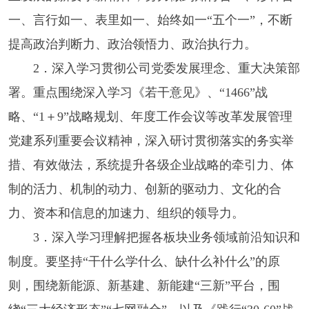
一、言行如一、表里如一、始终如一“五个一”，不断
提高政治判断力、政治领悟力、政治执行力。
2．深入学习贯彻公司党委发展理念、重大决策部
署。重点围绕深入学习《若干意见》、“1466”战
略、“1＋9”战略规划、年度工作会议等改革发展管理
党建系列重要会议精神，深入研讨贯彻落实的务实举
措、有效做法，系统提升各级企业战略的牵引力、体
制的活力、机制的动力、创新的驱动力、文化的合
力、资本和信息的加速力、组织的领导力。
3．深入学习理解把握各板块业务领域前沿知识和
制度。要坚持“干什么学什么、缺什么补什么”的原
则，围绕新能源、新基建、新能建“三新”平台，围