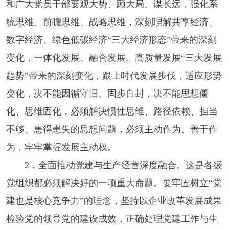
和广大党员干部要观大势、顾大局、谋长远，强化系
统思维、前瞻思维、战略思维，深刻理解共享经济、
数字经济、绿色低碳经济“三大经济形态”带来的深刻
变化，一体化发展、融合发展、高质量发展“三大发展
趋势”带来的深刻变化，跟上时代发展步伐，适应形势
变化，决不能因循守旧、固步自封，决不能思想僵
化、思维固化，必须解决惯性思维、路径依赖、担当
不够、患得患失的思想问题，必须主动作为、善于作
为，牢牢掌握发展主动权。
2．全面推动党建与生产经营深度融合。这是各级
党组织都必须解决好的一项重大命题。要牢固树立“党
建也是核心竞争力”的理念，坚持以企业改革发展成果
检验党的领导党的建设成效，正确处理党建工作与生