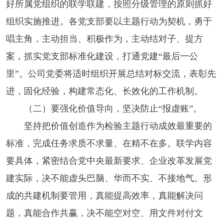
好所属党组织的联学联建，按照分级管理的原则抓好
组织实施推进。各党支部要以主题行动为契机，勇于
唱主角，主动担当、积极作为，主动结对子、提方
案，抓实党支部标准化建设，打通党建“最后一公
里”。公司党委将适时组织开展总结对标交流，表彰先
进，固化经验，构建常态化、长效化的工作机制。
（二）要强化价值导向，坚决防止“报虚账”。
坚持把价值创造作为检验主题行动成效最重要的
标准，完成任务求质不求量、在精不在多。联学内容
要具体，紧密结合党中央最新要求、企业改革发展党
建实际，决不能虚头巴脑、华而不实、不接地气。形
成的共建机制要管用，真能提高效率，真能解决问
题，真能合作共赢，决不能空对空、用文件对付文