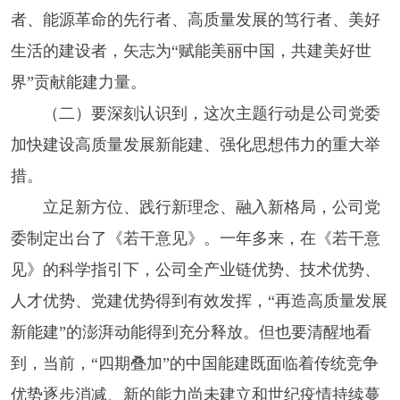
者、能源革命的先行者、高质量发展的笃行者、美好
生活的建设者，矢志为“赋能美丽中国，共建美好世
界”贡献能建力量。
（二）要深刻认识到，这次主题行动是公司党委
加快建设高质量发展新能建、强化思想伟力的重大举
措。
立足新方位、践行新理念、融入新格局，公司党
委制定出台了《若干意见》。一年多来，在《若干意
见》的科学指引下，公司全产业链优势、技术优势、
人才优势、党建优势得到有效发挥，“再造高质量发展
新能建”的澎湃动能得到充分释放。但也要清醒地看
到，当前，“四期叠加”的中国能建既面临着传统竞争
优势逐步消减、新的能力尚未建立和世纪疫情持续蔓