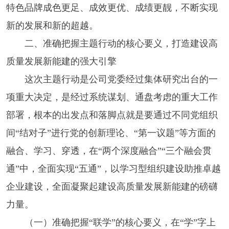
特色品牌成色更足、成效更优、成绩更靓，不断实现
新的发展和新的超越。
二、准确把握主题行动的核心要义，打造建设高
质量发展新能建的强大引擎
这次主题行动是公司党委经过集体研究出台的一
项重大决定，是经过系统谋划、通盘考虑的重大工作
部署，根本的出发点和落脚点就是要通过不同党组织
间“结对子”进行党的创新理论、“第一议题”等方面的
融合、学习、穿透，在“两个深度融合”“三个融会贯
通”中，全面实现“五通”，以学习型组织建设助推卓越
企业建设，全面凝聚起建设高质量发展新能建的磅礴
力量。
（一）准确把握“联学”的核心要义，在“学”字上