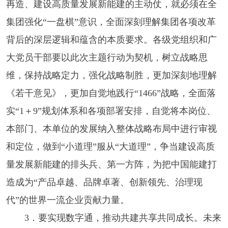
再造、建设高质量发展新能建的主动仗，就必须在全
集团强化“一盘棋”意识，全面深刻理解集团各项改革
背后的深层逻辑和蕴含的本质要求。各级党组织和广
大党员干部要以此次主题行动为契机，树立战略思
维，保持战略定力，强化战略制胜，更加深刻地理解
《若干意见》，更加自觉地践行“1466”战略，全面落
实“1＋9”规划体系和各项部署安排，自觉将本岗位、
本部门、本单位的发展纳入整体战略布局中进行审视
和定位，做到“小道理”服从“大道理”，争当建设高质
量发展新能建的排头兵、第一方阵，为把中国能建打
造成为“产品卓越、品牌卓著、创新领先、治理现
代”的世界一流企业贡献力量。
3．要实现数字通，推动共建共享共同成长。未来