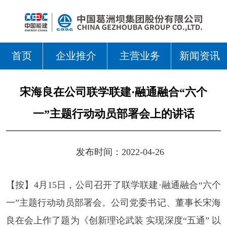
首页
企业推介
主营业务
新闻资讯
宋海良在公司联学联建·融通融合“六个
一”主题行动动员部署会上的讲话
发布时间：2022-04-26
【按】4月15日，公司召开了联学联建·融通融合“六个
一”主题行动动员部署会。公司党委书记、董事长宋海
良在会上作了题为《创新理论武装 实现深度“五通” 以