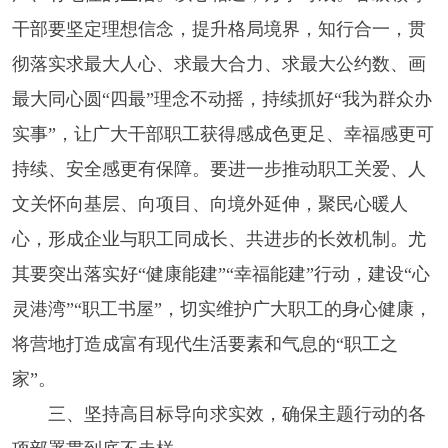
干部要坚定理想信念，提升格局境界，知行合一，贯
彻落实求最大人心、求最大合力、求最大公约数、画
最大同心圆“四最”理念不动摇，持续抓好“我为群众办
实事”，让广大干部职工获得感成色更足、幸福感更可
持续、安全感更有保障。要进一步推动职工关爱、人
文关怀向基层、向项目、向境外延伸，聚民心暖人
心，形成企业与职工同成长、共进步的长效机制。尤
其要突出落实好“健康能建”“幸福能建”行动，建设“心
灵港湾”“职工书屋”，切实维护广大职工的身心健康，
将营地打造成富有现代生活要素和气息的“职工之
家”。
三、坚持高目标导向求实效，确保主题行动的各