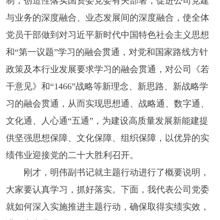
制，创造性落实国资委党委有关部署，促进公司党建
与业务的深度融合、业态发展间的深度融合，使全体
党员干部做到对习近平新时代中国特色社会主义思想
和“第一议题”学习的融会贯通，对党和国家路线方针
政策及本行业发展要求学习的融会贯通，对公司《若
干意见》和“1466”战略等新理念、新思路、新战略学
习的融会贯通，从而实现思想通、战略通、数字通、
文化通、人心通“五通”，为建设高质量发展新能建提
供坚强思想保障、文化保障、组织保障，以优异的实
绩伟业迎接党的二十大胜利召开。
刚才，明伟副书记就主题行动进行了概要说明，
大家要认真学习，抓好落实。下面，我代表公司党委
就如何深入实施推进主题行动，确保取得实绩实效，