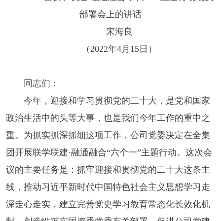
部署会上的讲话
宋海良
（2022年4月15日）
同志们：
今年，迎接和学习贯彻党的二十大，是党和国家
政治生活中的头等大事，也是我们今年工作的重中之
重。为抓实抓深抓细这项工作，公司党委决定在全集
团开展联学联建·融通融合“六个一”主题行动。这次会
议的主要任务是：抓牢迎接和贯彻党的二十大这条主
线，推动习近平新时代中国特色社会主义思想学习走
深走心走实，建立完善党史学习教育常态化长效化机