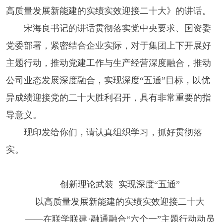
高质量发展新能建的实绩实效迎接二十大》的讲话。
宋海良书记的讲话贯彻落实党中央要求、国资委
党委部署，紧密结合企业实际，对于集团上下开展好
主题行动，推动党建工作与生产经营深度融合，推动
公司业态发展深度融合，实现深度“五通”目标，以优
异成绩迎接党的二十大胜利召开，具有非常重要的指
导意义。
现印发给你们，请认真组织学习，抓好贯彻落
实。
创新理论武装 实现深度“五通”
以高质量发展新能建的实绩实效迎接二十大
——在联学联建·融通融合“六个一”主题行动动员