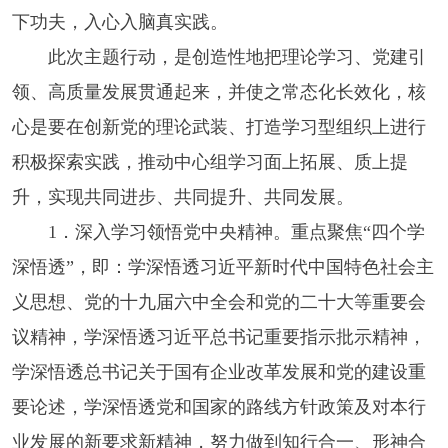
下功夫，入心入脑真实践。
此次主题行动，是创造性地把理论学习、党建引
领、高质量发展贯通起来，并使之常态化长效化，核
心是要在创新党的理论武装、打造学习型组织上进行
积极探索实践，推动中心组学习面上拓展、质上提
升，实现共同进步、共同提升、共同发展。
1．深入学习领悟党中央精神。重点聚焦“四个学
深悟透”，即：学深悟透习近平新时代中国特色社会主
义思想、党的十九届六中全会和党的二十大等重要会
议精神，学深悟透习近平总书记重要指示批示精神，
学深悟透总书记关于国有企业改革发展和党的建设重
要论述，学深悟透党和国家的路线方针政策及对本行
业发展的新要求新精神，努力做到知行合一、形神合